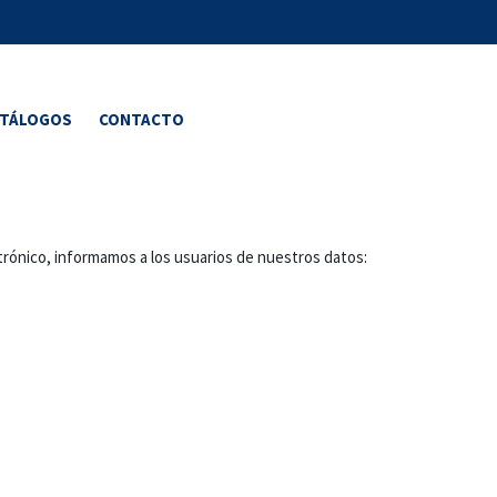
ATÁLOGOS
CONTACTO
ectrónico, informamos a los usuarios de nuestros datos: