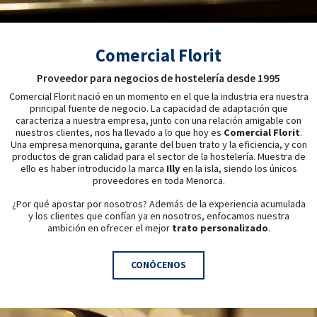
Comercial Florit
Proveedor para negocios de hostelería desde 1995
Comercial Florit nació en un momento en el que la industria era nuestra
principal fuente de negocio. La capacidad de adaptación que
caracteriza a nuestra empresa, junto con una relación amigable con
nuestros clientes, nos ha llevado a lo que hoy es
Comercial Florit
.
Una empresa menorquina, garante del buen trato y la eficiencia, y con
productos de gran calidad para el sector de la hostelería. Muestra de
ello es haber introducido la marca
Illy
en la isla, siendo los únicos
proveedores en toda Menorca.
¿Por qué apostar por nosotros? Además de la experiencia acumulada
y los clientes que confían ya en nosotros, enfocamos nuestra
ambición en ofrecer el mejor
trato personalizado
.
CONÓCENOS