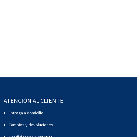
ATENCIÓN AL CLIENTE
Entrega a domicilio
Cambios y devoluciones
Condiciones y Garantías