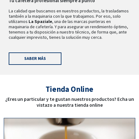
Tu cafetera profesional siempre a punto
La calidad que buscamos en nuestros productos, la trasladamos
también a la maquinaria con la que trabajamos. Por eso, solo
utilizamos
La Spaziale
, una de las marcas punteras en
maquinaria de cafetería. Y para asegurar un rendimiento óptimo,
tenemos a tu disposición a nuestro técnico, de forma que, ante
cualquier imprevisto, tienes la solución muy cerca.
SABER MÁS
Tienda Online
¿Eres un particular y te gustan nuestros productos? Echa un
vistazo a nuestra tienda online