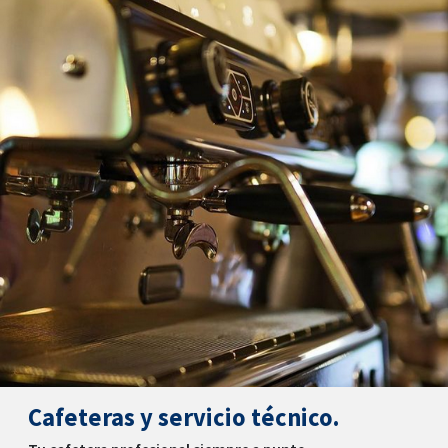
Cafeteras y servicio técnico.