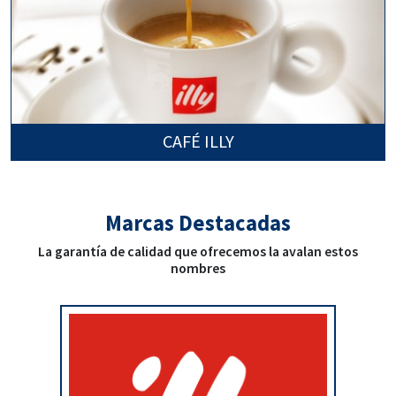
CAFÉ ILLY
Marcas Destacadas
La garantía de calidad que ofrecemos la avalan estos
nombres